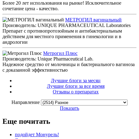
Более 20 лет использования на рынке! Исключительное
сочетание цена - качество.
МЕТРОГИЛ вагинальный
Производитель: UNIQUE PHARMACEUTICAL Laboratories
Препарат с противопротозойным и антибактериальным
действием для местного применения в гинекологии и в
андрологии
Метрогил Плюс
Производитель: Unique Pharmaceutical Lab.
Надежное средство от молочницы и бактериального вагиноза
с доказанной эффективностью
Лучшие блоги за месяц
Лучшие блоги за все время
Отзывы о препаратах
Направление
Показать
Еще почитать
подойдет Монурель!