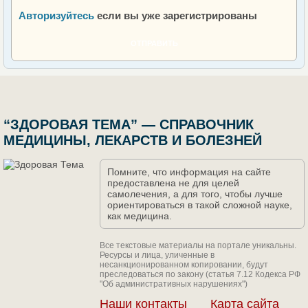
Авторизуйтесь
если вы уже зарегистрированы
ОТПРАВИТЬ
“ЗДОРОВАЯ ТЕМА” — СПРАВОЧНИК
МЕДИЦИНЫ, ЛЕКАРСТВ И БОЛЕЗНЕЙ
Помните, что информация на сайте
предоставлена не для целей
самолечения, а для того, чтобы лучше
ориентироваться в такой сложной науке,
как медицина.
Все текстовые материалы на портале уникальны.
Ресурсы и лица, уличенные в
несанкционированном копировании, будут
преследоваться по закону (статья 7.12 Кодекса РФ
"Об административных нарушениях")
Наши контакты
Карта сайта