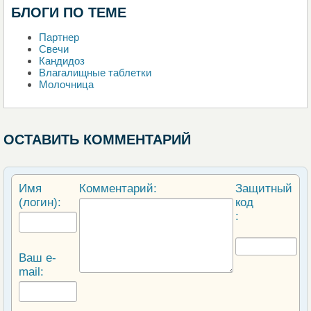
БЛОГИ ПО ТЕМЕ
Партнер
Свечи
Кандидоз
Влагалищные таблетки
Молочница
ОСТАВИТЬ КОММЕНТАРИЙ
Имя
Комментарий:
Защитный
(логин):
код
:
Ваш e-
mail: