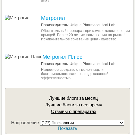
для л
Метрогил
Производитель: Unique Pharmaceutical Lab.
Обязательный препарат при комплексном лечении
прыщей. Более 20 лет использования на рынке!
Исключительное сочетание цена - качество.
Метрогил Плюс
Производитель: Unique Pharmaceutical Lab.
Надежное средство от молочницы и
бактериального вагиноза с доказанной
эффективностью
Лучшие блоги за месяц
Лучшие блоги за все время
Отзывы о препаратах
Направление
Показать