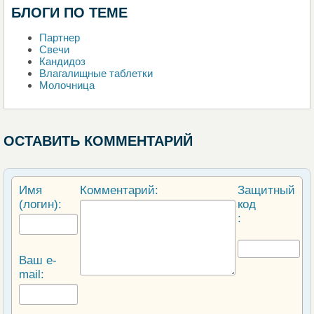
БЛОГИ ПО ТЕМЕ
Партнер
Свечи
Кандидоз
Влагалищные таблетки
Молочница
ОСТАВИТЬ КОММЕНТАРИЙ
Имя
Комментарий:
Защитный
(логин):
код
:
Ваш e-
mail: