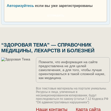
Авторизуйтесь
если вы уже зарегистрированы
ОТПРАВИТЬ
“ЗДОРОВАЯ ТЕМА” — СПРАВОЧНИК
МЕДИЦИНЫ, ЛЕКАРСТВ И БОЛЕЗНЕЙ
Помните, что информация на сайте
предоставлена не для целей
самолечения, а для того, чтобы лучше
ориентироваться в такой сложной науке,
как медицина.
Все текстовые материалы на портале уникальны.
Ресурсы и лица, уличенные в
несанкционированном копировании, будут
преследоваться по закону (статья 7.12 Кодекса РФ
"Об административных нарушениях")
Наши контакты
Карта сайта