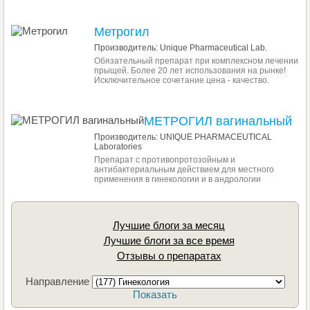
Метрогил
Производитель: Unique Pharmaceutical Lab.
Обязательный препарат при комплексном лечении
прыщей. Более 20 лет использования на рынке!
Исключительное сочетание цена - качество.
МЕТРОГИЛ вагинальный
Производитель: UNIQUE PHARMACEUTICAL
Laboratories
Препарат с противопротозойным и
антибактериальным действием для местного
применения в гинекологии и в андрологии
Лучшие блоги за месяц
Лучшие блоги за все время
Отзывы о препаратах
Направление
Показать