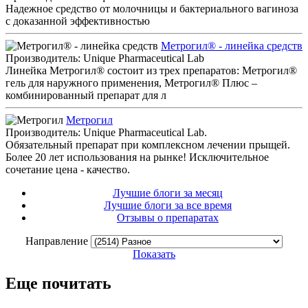
Надежное средство от молочницы и бактериального вагиноза
с доказанной эффективностью
Метрогил® - линейка средств
Производитель: Unique Pharmaceutical Lab
Линейка Метрогил® состоит из трех препаратов: Метрогил®
гель для наружного применения, Метрогил® Плюс –
комбинированный препарат для л
Метрогил
Производитель: Unique Pharmaceutical Lab.
Обязательный препарат при комплексном лечении прыщей.
Более 20 лет использования на рынке! Исключительное
сочетание цена - качество.
Лучшие блоги за месяц
Лучшие блоги за все время
Отзывы о препаратах
Направление
Показать
Еще почитать