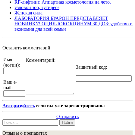
RF-лифтинг. Аппартная косметология на лето.
узловой зоб, эутиреоз
Женская сила
ЛАБОРАТОРИЯ БУАРОН ПРЕДСТАВЛЯЕТ
НОВИНКУ! ОЦИЛЛОКОКЦИНУМ 30 ДОЗ: удобство и
экономия для всей семьи
Оставить комментарий
Имя
Комментарий:
(логин):
Защитный код
:
Ваш e-
mail:
Авторизуйтесь
если вы уже зарегистрированы
Отправить
Найти
Отзывы о препаратах