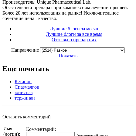
Производитель: Unique Pharmaceutical Lab.
Обязательный препарат при комплексном лечении прыщей.
Более 20 лет использования на рынке! Исключительное
сочетание цена - качество.
Лучшие блоги за месяц
Лучшие блоги за все время
Отзывы о препаратах
Направление
Показать
Еще почитать
Кетанов
Спазмалгон
юниспаз
тержинан
Оставить комментарий
Имя
Комментарий:
(логин):