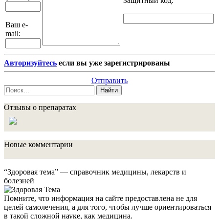
Защитный код
:
Ваш e-
mail:
Авторизуйтесь
если вы уже зарегистрированы
Отправить
Найти
Отзывы о препаратах
Новые комментарии
“Здоровая тема” — справочник медицины, лекарств и
болезней
Помните, что информация на сайте предоставлена не для
целей самолечения, а для того, чтобы лучше ориентироваться
в такой сложной науке, как медицина.