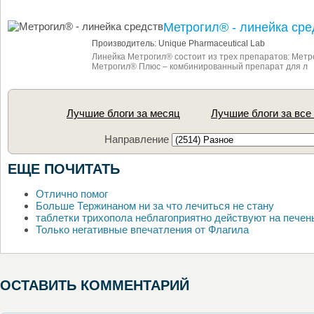
Метрогил® - линейка сре
Производитель: Unique Pharmaceutical Lab
Линейка Метрогил® состоит из трех препаратов: Метр
Метрогил® Плюс – комбинированный препарат для л
Лучшие блоги за месяц
Лучшие блоги за все
Направление
ЕЩЕ ПОЧИТАТЬ
Отлично помог
Больше Тержинаном ни за что лечиться не стану
таблетки трихопола неблагоприятно действуют на печен
Только негативные впечатления от Флагила
ОСТАВИТЬ КОММЕНТАРИЙ