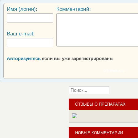
Имя (логин):
Комментарий:
Ваш e-mail:
Авторизуйтесь
если вы уже зарегистрированы
ОТПРАВИТЬ
ОТЗЫВЫ О ПРЕПАРАТАХ
НОВЫЕ КОММЕНТАРИИ