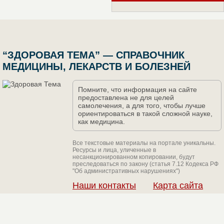
“ЗДОРОВАЯ ТЕМА” — СПРАВОЧНИК
МЕДИЦИНЫ, ЛЕКАРСТВ И БОЛЕЗНЕЙ
Помните, что информация на сайте
предоставлена не для целей
самолечения, а для того, чтобы лучше
ориентироваться в такой сложной науке,
как медицина.
Все текстовые материалы на портале уникальны.
Ресурсы и лица, уличенные в
несанкционированном копировании, будут
преследоваться по закону (статья 7.12 Кодекса РФ
"Об административных нарушениях")
Наши контакты
Карта сайта