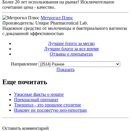
Более 20 лет использования на рынке! Исключительное
сочетание цена - качество.
Метрогил Плюс
Производитель: Unique Pharmaceutical Lab.
Надежное средство от молочницы и бактериального вагиноза
с доказанной эффективностью
Лучшие блоги за месяц
Лучшие блоги за все время
Отзывы о препаратах
Направление
Показать
Еще почитать
Ужасные факты о ношпе
Прекрасный препарат
Трихопол - это прошлое столетие
Никому не посоветую нео-пенотран
Оставить комментарий