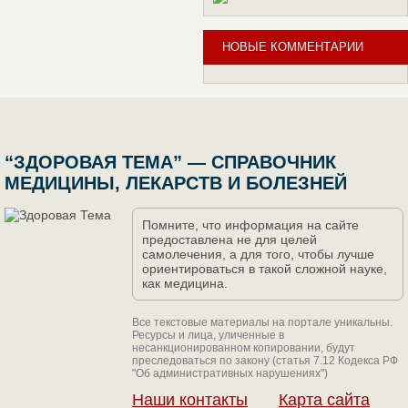
НОВЫЕ КОММЕНТАРИИ
“ЗДОРОВАЯ ТЕМА” — СПРАВОЧНИК
МЕДИЦИНЫ, ЛЕКАРСТВ И БОЛЕЗНЕЙ
Помните, что информация на сайте
предоставлена не для целей
самолечения, а для того, чтобы лучше
ориентироваться в такой сложной науке,
как медицина.
Все текстовые материалы на портале уникальны.
Ресурсы и лица, уличенные в
несанкционированном копировании, будут
преследоваться по закону (статья 7.12 Кодекса РФ
"Об административных нарушениях")
Наши контакты
Карта сайта