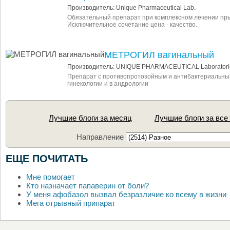
Производитель: Unique Pharmaceutical Lab.
Обязательный препарат при комплексном лечении пры
Исключительное сочетание цена - качество.
МЕТРОГИЛ вагинальный
Производитель: UNIQUE PHARMACEUTICAL Laboratori
Препарат с противопротозойным и антибактериальны
гинекологии и в андрологии
Лучшие блоги за месяц
Лучшие блоги за все
Направление
ЕЩЕ ПОЧИТАТЬ
Мне помогает
Кто назначает папаверин от боли?
У меня афобазол вызвал безразличие ко всему в жизни
Мега отрывный припарат