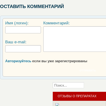
ОСТАВИТЬ КОММЕНТАРИЙ
Имя (логин):
Комментарий:
Ваш e-mail:
Авторизуйтесь
если вы уже зарегистрированы
ОТПРАВИТЬ
ОТЗЫВЫ О ПРЕПАРАТАХ