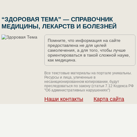
“ЗДОРОВАЯ ТЕМА” — СПРАВОЧНИК
МЕДИЦИНЫ, ЛЕКАРСТВ И БОЛЕЗНЕЙ
Помните, что информация на сайте
предоставлена не для целей
самолечения, а для того, чтобы лучше
ориентироваться в такой сложной науке,
как медицина.
Все текстовые материалы на портале уникальны.
Ресурсы и лица, уличенные в
несанкционированном копировании, будут
преследоваться по закону (статья 7.12 Кодекса РФ
"Об административных нарушениях")
Наши контакты
Карта сайта