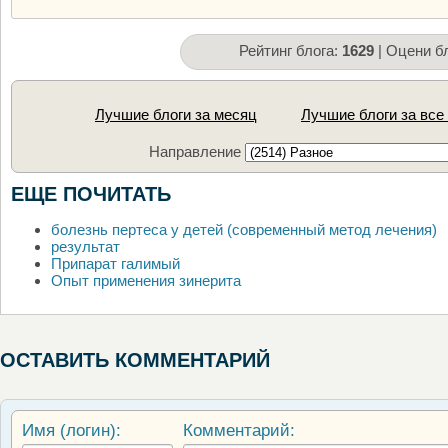
Рейтинг блога:
1629
| Оцени бл
Лучшие блоги за месяц
Лучшие блоги за все
Направление
ЕЩЕ ПОЧИТАТЬ
болезнь пертеса у детей (современный метод лечения)
результат
Припарат галимый
Опыт применения зинерита
ОСТАВИТЬ КОММЕНТАРИЙ
Имя (логин):
Комментарий: