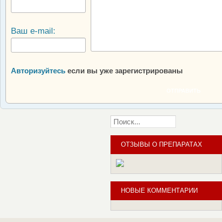
Ваш e-mail:
Авторизуйтесь
если вы уже зарегистрированы
ОТПРАВИТЬ
ОТЗЫВЫ О ПРЕПАРАТАХ
НОВЫЕ КОММЕНТАРИИ