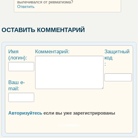
вылечивался от ревматизма?
Ответить
ОСТАВИТЬ КОММЕНТАРИЙ
Имя
Комментарий:
Защитный
(логин):
код
:
Ваш e-
mail:
Авторизуйтесь
если вы уже зарегистрированы
ОТПРАВИТЬ