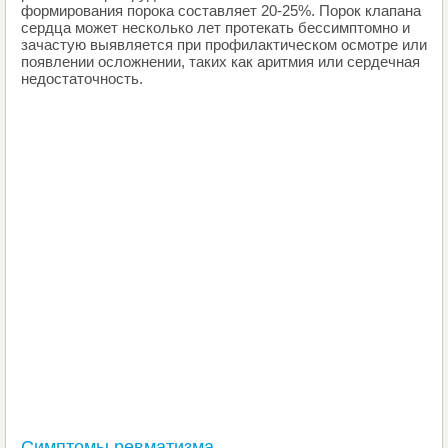
формирования порока составляет 20-25%. Порок клапана
сердца может несколько лет протекать бессимптомно и
зачастую выявляется при профилактическом осмотре или
появлении осложнении, таких как аритмия или сердечная
недостаточность.
Симптомы ревматизма