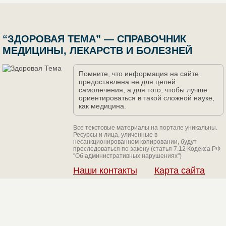
“ЗДОРОВАЯ ТЕМА” — СПРАВОЧНИК
МЕДИЦИНЫ, ЛЕКАРСТВ И БОЛЕЗНЕЙ
Помните, что информация на сайте
предоставлена не для целей
самолечения, а для того, чтобы лучше
ориентироваться в такой сложной науке,
как медицина.
Все текстовые материалы на портале уникальны.
Ресурсы и лица, уличенные в
несанкционированном копировании, будут
преследоваться по закону (статья 7.12 Кодекса РФ
"Об административных нарушениях")
Наши контакты
Карта сайта