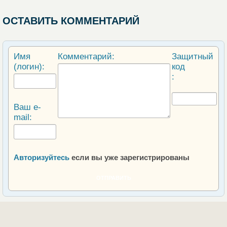
ОСТАВИТЬ КОММЕНТАРИЙ
Имя
Комментарий:
Защитный
(логин):
код
:
Ваш e-
mail:
Авторизуйтесь
если вы уже зарегистрированы
ОТПРАВИТЬ