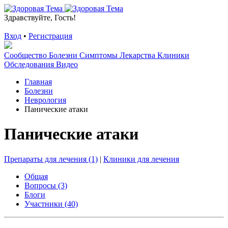
Здравствуйте, Гость!
Вход
•
Регистрация
Сообщество
Болезни
Симптомы
Лекарства
Клиники
Обследования
Видео
Главная
Болезни
Неврология
Панические атаки
Панические атаки
Препараты для лечения (1)
|
Клиники для лечения
Общая
Вопросы (3)
Блоги
Участники (40)