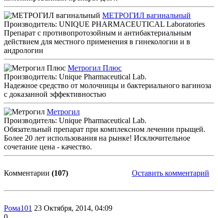
МЕТРОГИЛ вагинальный
Производитель: UNIQUE PHARMACEUTICAL Laboratories
Препарат с противопротозойным и антибактериальным
действием для местного применения в гинекологии и в
андрологии
Метрогил Плюс
Производитель: Unique Pharmaceutical Lab.
Надежное средство от молочницы и бактериального вагиноза
с доказанной эффективностью
Метрогил
Производитель: Unique Pharmaceutical Lab.
Обязательный препарат при комплексном лечении прыщей.
Более 20 лет использования на рынке! Исключительное
сочетание цена - качество.
Комментарии
(107)
Оставить комментарий
Рома101
23 Октября, 2014, 04:09
0