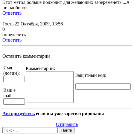
Этот метод больше подходит для желающих забеременеть....А
не наоборот..
Ответить
Гость
22 Октября, 2009, 13:56
0
определить
Ответить
Оставить комментарий
Имя
Комментарий:
(логин):
Защитный код
:
Ваш e-
mail:
Авторизуйтесь
если вы уже зарегистрированы
Отправить
Найти