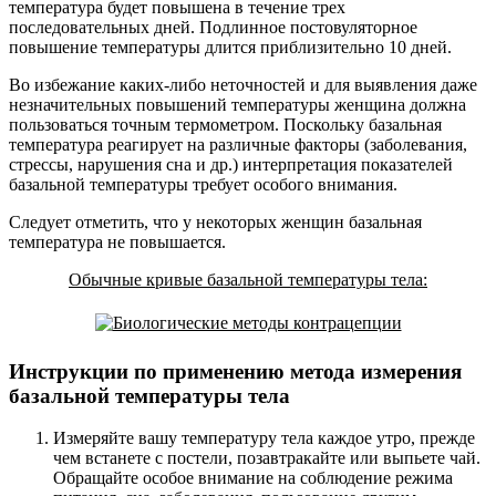
температура будет повышена в течение трех
последовательных дней. Подлинное постовуляторное
повышение температуры длится приблизительно 10 дней.
Во избежание каких-либо неточностей и для выявления даже
незначительных повышений температуры женщина должна
пользоваться точным термометром. Поскольку базальная
температура реагирует на различные факторы (заболевания,
стрессы, нарушения сна и др.) интерпретация показателей
базальной температуры требует особого внимания.
Следует отметить, что у некоторых женщин базальная
температура не повышается.
Обычные кривые базальной температуры тела:
Инструкции по применению метода измерения
базальной температуры тела
Измеряйте вашу температуру тела каждое утро, прежде
чем встанете с постели, позавтракайте или выпьете чай.
Обращайте особое внимание на соблюдение режима