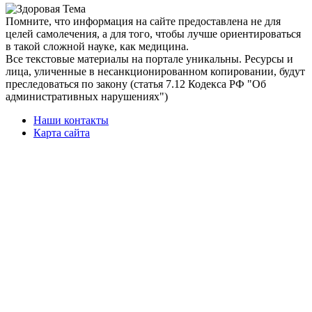
Помните, что информация на сайте предоставлена не для
целей самолечения, а для того, чтобы лучше ориентироваться
в такой сложной науке, как медицина.
Все текстовые материалы на портале уникальны. Ресурсы и
лица, уличенные в несанкционированном копировании, будут
преследоваться по закону (статья 7.12 Кодекса РФ "Об
административных нарушениях")
Наши контакты
Карта сайта