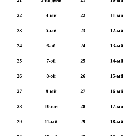
21
3-ий день
21
10-ый
22
4-ый
22
11-ый
23
5-ый
23
12-ый
24
6-ой
24
13-ый
25
7-ой
25
14-ый
26
8-ой
26
15-ый
27
9-ый
27
16-ый
28
10-ый
28
17-ый
29
11-ый
29
18-ый