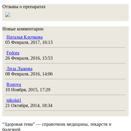
Отзывы о препаратах
Новые комментарии
Наталья Клочкова
05 Февраля, 2017, 16:13
Fedora
26 Февраля, 2016, 15:53
Лиза Лыкова
08 Февраля, 2016, 14:06
Rogova
10 Ноября, 2015, 17:29
nikolai1
21 Октября, 2014, 18:34
“Здоровая тема” — справочник медицины, лекарств и
болезней