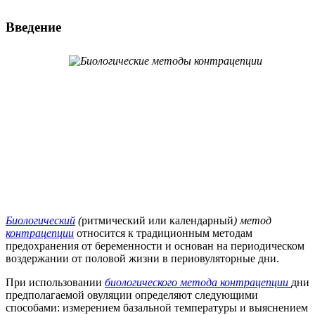
Введение
Биологический
(
ритмический или календарный
) метод
контрацепции
относится к традиционным методам
предохранения от беременности и основан на периодическом
воздержании от половой жизни в периовуляторные дни.
При использовании
биологического метода контрацепции
дни
предполагаемой овуляции определяют следующими
способами: измерением базальной температуры и выяснением