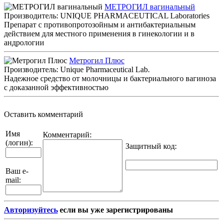
МЕТРОГИЛ вагинальный
Производитель: UNIQUE PHARMACEUTICAL Laboratories
Препарат с противопротозойным и антибактериальным
действием для местного применения в гинекологии и в
андрологии
Метрогил Плюс
Производитель: Unique Pharmaceutical Lab.
Надежное средство от молочницы и бактериального вагиноза
с доказанной эффективностью
Оставить комментарий
Имя
Комментарий:
(логин):
Защитный код
:
Ваш e-
mail:
Авторизуйтесь
если вы уже зарегистрированы