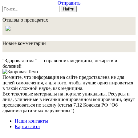
Отправить
Найти
Отзывы о препаратах
Новые комментарии
“Здоровая тема” — справочник медицины, лекарств и
болезней
Помните, что информация на сайте предоставлена не для
целей самолечения, а для того, чтобы лучше ориентироваться
в такой сложной науке, как медицина.
Все текстовые материалы на портале уникальны. Ресурсы и
лица, уличенные в несанкционированном копировании, будут
преследоваться по закону (статья 7.12 Кодекса РФ "Об
административных нарушениях")
Наши контакты
Карта сайта