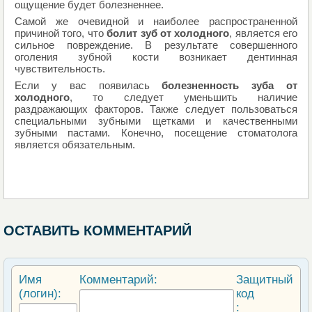
ощущение будет болезненнее.
Самой же очевидной и наиболее распространенной
причиной того, что
болит зуб от холодного
, является его
сильное повреждение. В результате совершенного
оголения зубной кости возникает дентинная
чувствительность.
Если у вас появилась
болезненность зуба от
холодного
, то следует уменьшить наличие
раздражающих факторов. Также следует пользоваться
специальными зубными щетками и качественными
зубными пастами. Конечно, посещение стоматолога
является обязательным.
ОСТАВИТЬ КОММЕНТАРИЙ
Имя
Комментарий:
Защитный
(логин):
код
: