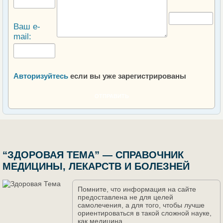
Ваш e-
mail:
Авторизуйтесь
если вы уже зарегистрированы
ОТПРАВИТЬ
“ЗДОРОВАЯ ТЕМА” — СПРАВОЧНИК
МЕДИЦИНЫ, ЛЕКАРСТВ И БОЛЕЗНЕЙ
Помните, что информация на сайте
предоставлена не для целей
самолечения, а для того, чтобы лучше
ориентироваться в такой сложной науке,
как медицина.