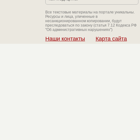
Все текстовые материалы на портале уникальны.
Ресурсы и лица, уличенные в
несанкционированном копировании, будут
преследоваться по закону (статья 7.12 Кодекса РФ
"Об административных нарушениях")
Наши контакты
Карта сайта