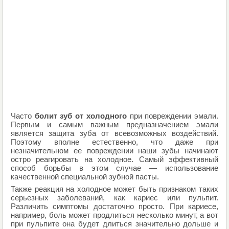
Часто
болит зуб от холодного
при повреждении эмали.
Первым и самым важным предназначением эмали
является защита зуба от всевозможных воздействий.
Поэтому вполне естественно, что даже при
незначительном ее повреждении наши зубы начинают
остро реагировать на холодное. Самый эффективный
способ борьбы в этом случае — использование
качественной специальной зубной пасты.
Также реакция на холодное может быть признаком таких
серьезных заболеваний, как кариес или пульпит.
Различить симптомы достаточно просто. При кариесе,
например, боль может продлиться несколько минут, а вот
при пульпите она будет длиться значительно дольше и