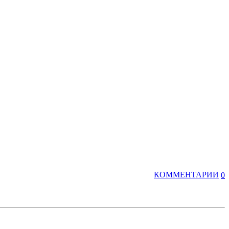
КОММЕНТАРИИ
0