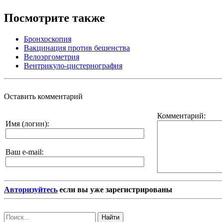
Посмотрите также
Бронхоскопия
Вакцинация против бешенства
Велоэргометрия
Вентрикуло-цистернография
Оставить комментарий
Комментарий:
Имя (логин):
Ваш e-mail:
Авторизуйтесь
если вы уже зарегистрированы
Найти