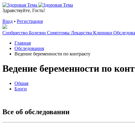
Здравствуйте, Гость!
Вход
•
Регистрация
Сообщество
Болезни
Симптомы
Лекарства
Клиники
Обследов
Главная
Обследования
Ведение беременности по контракту
Ведение беременности по кон
Общая
Блоги
Все об обследовании