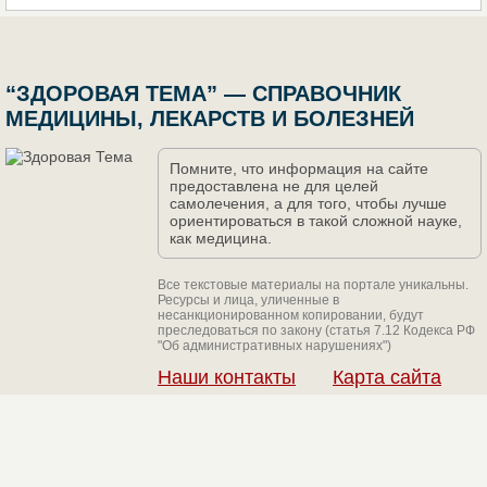
“ЗДОРОВАЯ ТЕМА” — СПРАВОЧНИК
МЕДИЦИНЫ, ЛЕКАРСТВ И БОЛЕЗНЕЙ
Помните, что информация на сайте
предоставлена не для целей
самолечения, а для того, чтобы лучше
ориентироваться в такой сложной науке,
как медицина.
Все текстовые материалы на портале уникальны.
Ресурсы и лица, уличенные в
несанкционированном копировании, будут
преследоваться по закону (статья 7.12 Кодекса РФ
"Об административных нарушениях")
Наши контакты
Карта сайта