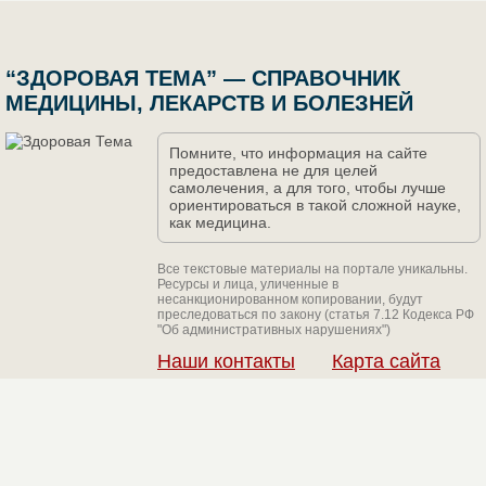
“ЗДОРОВАЯ ТЕМА” — СПРАВОЧНИК
МЕДИЦИНЫ, ЛЕКАРСТВ И БОЛЕЗНЕЙ
Помните, что информация на сайте
предоставлена не для целей
самолечения, а для того, чтобы лучше
ориентироваться в такой сложной науке,
как медицина.
Все текстовые материалы на портале уникальны.
Ресурсы и лица, уличенные в
несанкционированном копировании, будут
преследоваться по закону (статья 7.12 Кодекса РФ
"Об административных нарушениях")
Наши контакты
Карта сайта