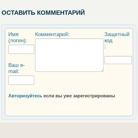
ОСТАВИТЬ КОММЕНТАРИЙ
Имя
Комментарий:
Защитный
(логин):
код
:
Ваш e-
mail:
Авторизуйтесь
если вы уже зарегистрированы
ОТПРАВИТЬ