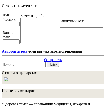
Оставить комментарий
Имя
Комментарий:
(логин):
Защитный код
:
Ваш e-
mail:
Авторизуйтесь
если вы уже зарегистрированы
Отправить
Найти
Отзывы о препаратах
Новые комментарии
“Здоровая тема” — справочник медицины, лекарств и