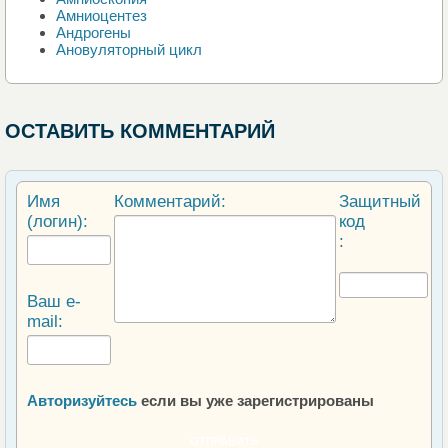
Амниоцентез
Андрогены
Ановуляторный цикл
ОСТАВИТЬ КОММЕНТАРИЙ
Имя
Комментарий:
Защитный
(логин):
код
:
Ваш e-
mail:
Авторизуйтесь
если вы уже зарегистрированы
ОТПРАВИТЬ