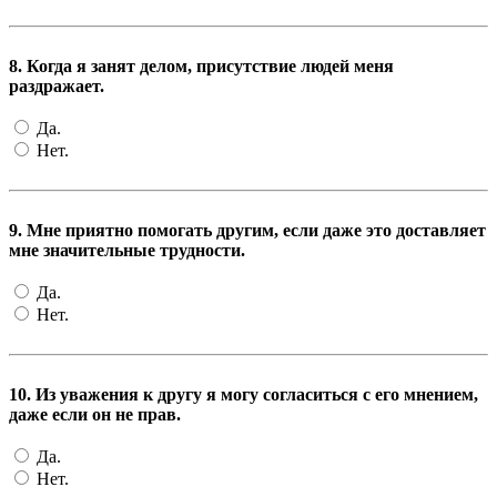
8. Когда я занят делом, присутствие людей меня
раздражает.
Да.
Нет.
9. Мне приятно помогать другим, если даже это доставляет
мне значительные трудности.
Да.
Нет.
10. Из уважения к другу я могу согласиться с его мнением,
даже если он не прав.
Да.
Нет.