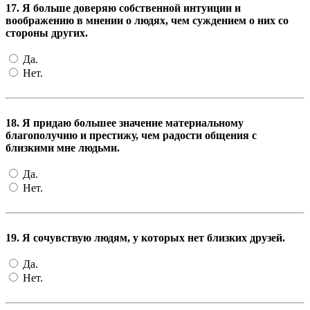
17. Я больше доверяю собственной интуиции и
воображению в мнении о людях, чем суждением о них со
стороны других.
Да.
Нет.
18. Я придаю большее значение материальному
благополучию и престижу, чем радости общения с
близкими мне людьми.
Да.
Нет.
19. Я сочувствую людям, у которых нет близких друзей.
Да.
Нет.