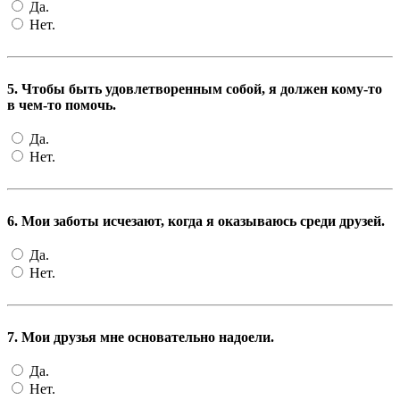
Да.
Нет.
5. Чтобы быть удовлетворенным собой, я должен кому-то
в чем-то помочь.
Да.
Нет.
6. Мои заботы исчезают, когда я оказываюсь среди друзей.
Да.
Нет.
7. Мои друзья мне основательно надоели.
Да.
Нет.