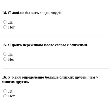
14. Я люблю бывать среди людей.
Да.
Нет.
15. Я долго переживаю после ссоры с близкими.
Да.
Нет.
16. У меня определенно больше близких друзей, чем у
многих других.
Да.
Нет.