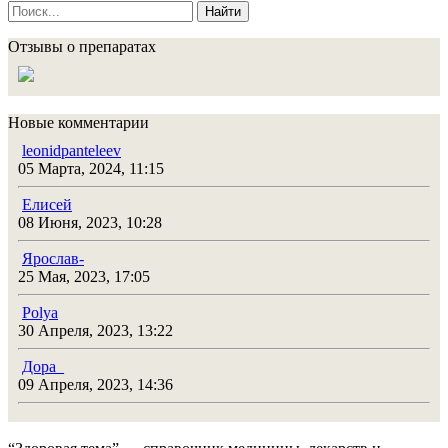
Найти
Отзывы о препаратах
Новые комментарии
leonidpanteleev
05 Марта, 2024, 11:15
Елисей
08 Июня, 2023, 10:28
Ярослав-
25 Мая, 2023, 17:05
Polya
30 Апреля, 2023, 13:22
Дора_
09 Апреля, 2023, 14:36