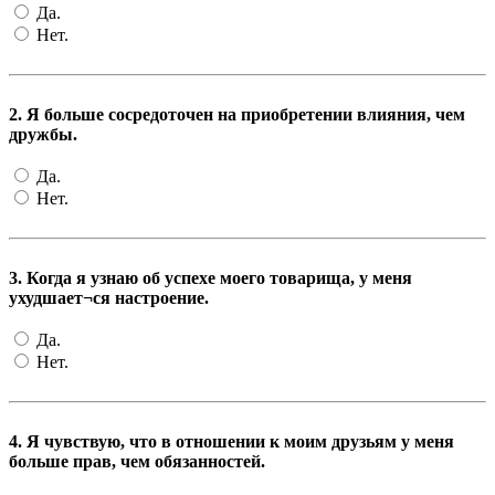
Да.
Нет.
2. Я больше сосредоточен на приобретении влияния, чем
дружбы.
Да.
Нет.
3. Когда я узнаю об успехе моего товарища, у меня
ухудшает¬ся настроение.
Да.
Нет.
4. Я чувствую, что в отношении к моим друзьям у меня
больше прав, чем обязанностей.