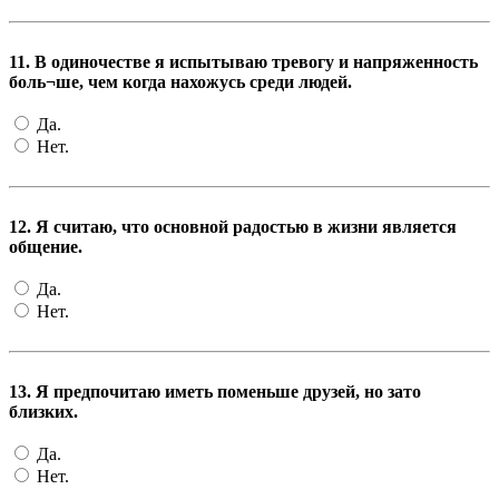
11. В одиночестве я испытываю тревогу и напряженность
боль¬ше, чем когда нахожусь среди людей.
Да.
Нет.
12. Я считаю, что основной радостью в жизни является
общение.
Да.
Нет.
13. Я предпочитаю иметь поменьше друзей, но зато
близких.
Да.
Нет.