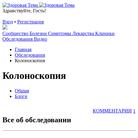
Здравствуйте, Гость!
Вход
•
Регистрация
Сообщество
Болезни
Симптомы
Лекарства
Клиники
Обследования
Видео
Главная
Обследования
Колоноскопия
Колоноскопия
Общая
Блоги
КОММЕНТАРИИ
1
Все об обследовании