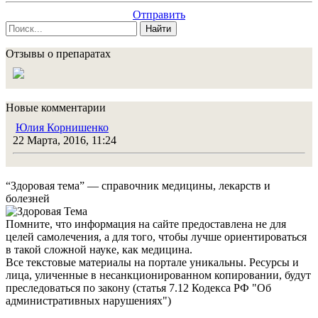
Отправить
Найти
Отзывы о препаратах
Новые комментарии
Юлия Корнишенко
22 Марта, 2016, 11:24
“Здоровая тема” — справочник медицины, лекарств и
болезней
Помните, что информация на сайте предоставлена не для
целей самолечения, а для того, чтобы лучше ориентироваться
в такой сложной науке, как медицина.
Все текстовые материалы на портале уникальны. Ресурсы и
лица, уличенные в несанкционированном копировании, будут
преследоваться по закону (статья 7.12 Кодекса РФ "Об
административных нарушениях")