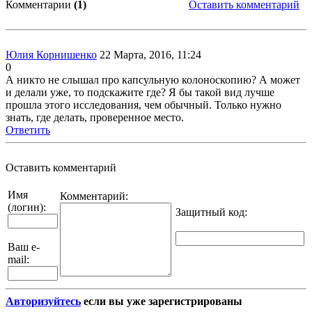
Комментарии
(1)
Оставить комментарий
Юлия Корнишенко
22 Марта, 2016, 11:24
0
А никто не слышал про капсульную колоноскопию? А может
и делали уже, то подскажите где? Я бы такой вид лучше
прошла этого исследования, чем обычный. Только нужно
знать, где делать, проверенное место.
Ответить
Оставить комментарий
Имя
Комментарий:
(логин):
Защитный код
:
Ваш e-
mail:
Авторизуйтесь
если вы уже зарегистрированы