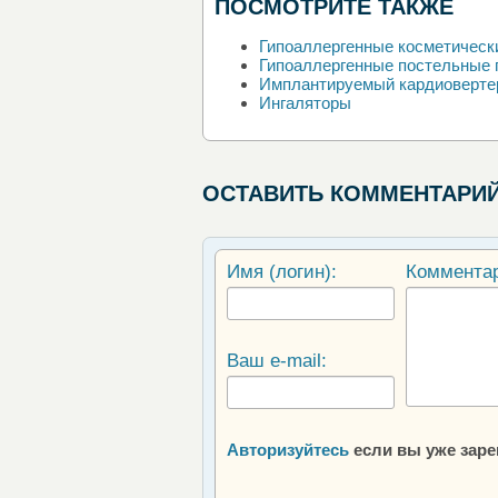
ПОСМОТРИТЕ ТАКЖЕ
Гипоаллергенные косметическ
Гипоаллергенные постельные 
Имплантируемый кардиоверте
Ингаляторы
ОСТАВИТЬ КОММЕНТАРИ
Имя (логин):
Коммента
Ваш e-mail:
Авторизуйтесь
если вы уже зар