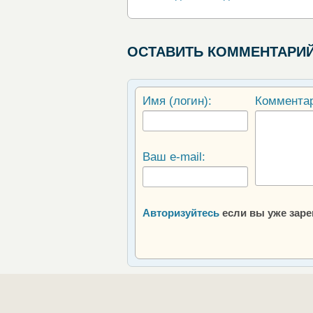
ОСТАВИТЬ КОММЕНТАРИ
Имя (логин):
Коммента
Ваш e-mail:
Авторизуйтесь
если вы уже зар