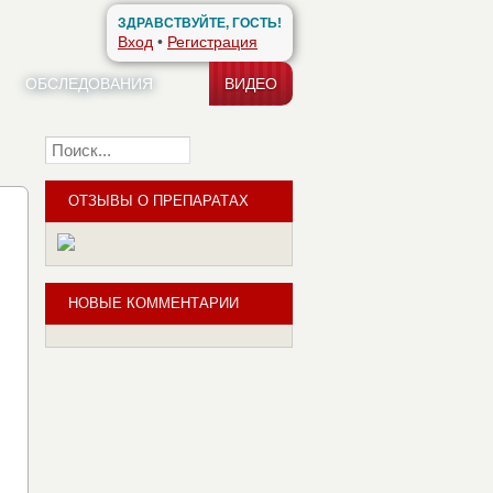
ЗДРАВСТВУЙТЕ, ГОСТЬ!
Вход
•
Регистрация
ОБСЛЕДОВАНИЯ
ВИДЕО
Найти
ОТЗЫВЫ О ПРЕПАРАТАХ
0
НОВЫЕ КОММЕНТАРИИ