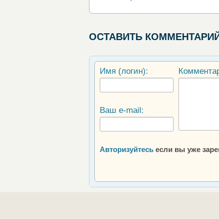
ОСТАВИТЬ КОММЕНТАРИ
Имя (логин):
Коммента
Ваш e-mail:
Авторизуйтесь
если вы уже зар