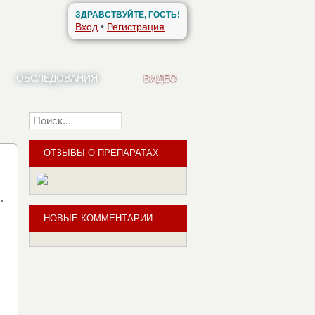
ЗДРАВСТВУЙТЕ, ГОСТЬ!
Вход
•
Регистрация
ОБСЛЕДОВАНИЯ
ВИДЕО
Найти
ОТЗЫВЫ О ПРЕПАРАТАХ
0
.
НОВЫЕ КОММЕНТАРИИ