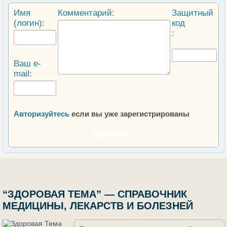
Имя
Комментарий:
Защитный
(логин):
код
:
Ваш e-
mail:
Авторизуйтесь
если вы уже зарегистрированы
ОТПРАВИТЬ
“ЗДОРОВАЯ ТЕМА” — СПРАВОЧНИК
МЕДИЦИНЫ, ЛЕКАРСТВ И БОЛЕЗНЕЙ