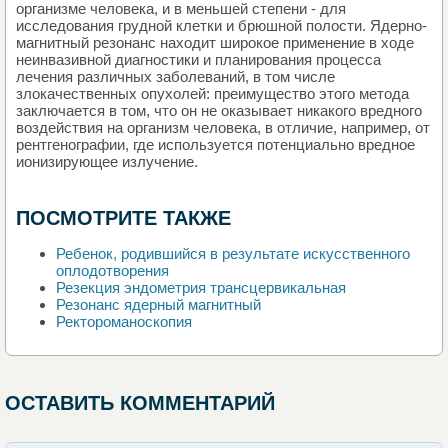
организме человека, и в меньшей степени - для
исследования грудной клетки и брюшной полости. Ядерно-
магнитный резонанс находит широкое применение в ходе
неинвазивной диагностики и планирования процесса
лечения различных заболеваний, в том числе
злокачественных опухолей: преимущество этого метода
заключается в том, что он не оказывает никакого вредного
воздействия на организм человека, в отличие, например, от
рентгенографии, где используется потенциально вредное
ионизирующее излучение.
ПОСМОТРИТЕ ТАКЖЕ
Ребенок, родившийся в результате искусственного
оплодотворения
Резекция эндометрия трансцервикальная
Резонанс ядерный магнитный
Ректороманоскопия
ОСТАВИТЬ КОММЕНТАРИЙ