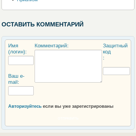
ОСТАВИТЬ КОММЕНТАРИЙ
Имя
Комментарий:
Защитный
(логин):
код
:
Ваш e-
mail:
Авторизуйтесь
если вы уже зарегистрированы
ОТПРАВИТЬ