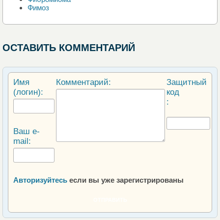
Фимоз
ОСТАВИТЬ КОММЕНТАРИЙ
Имя
Комментарий:
Защитный
(логин):
код
:
Ваш e-
mail:
Авторизуйтесь
если вы уже зарегистрированы
ОТПРАВИТЬ